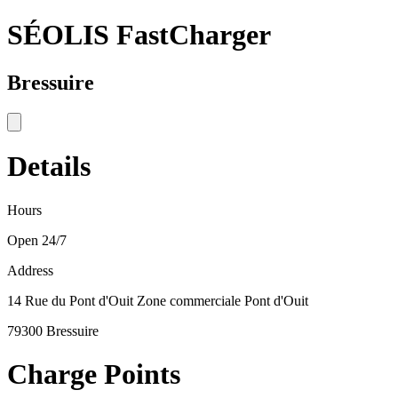
SÉOLIS FastCharger
Bressuire
Details
Hours
Open 24/7
Address
14 Rue du Pont d'Ouit Zone commerciale Pont d'Ouit
79300 Bressuire
Charge Points