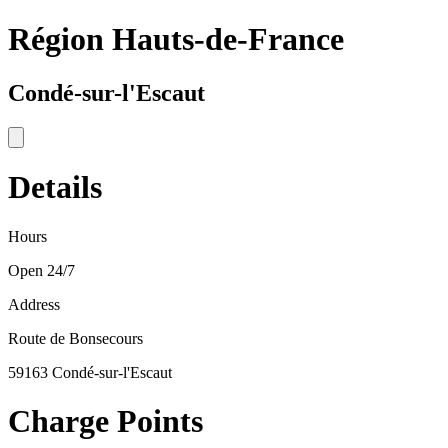
Région Hauts-de-France
Condé-sur-l'Escaut
Details
Hours
Open 24/7
Address
Route de Bonsecours
59163 Condé-sur-l'Escaut
Charge Points