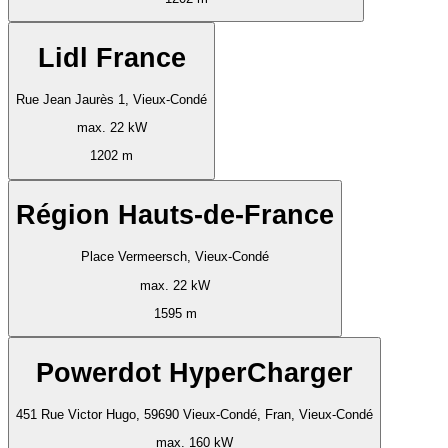
Lidl France
Rue Jean Jaurès 1, Vieux-Condé
max. 22 kW
1202 m
Région Hauts-de-France
Place Vermeersch, Vieux-Condé
max. 22 kW
1595 m
Powerdot HyperCharger
451 Rue Victor Hugo, 59690 Vieux-Condé, Fran, Vieux-Condé
max. 160 kW