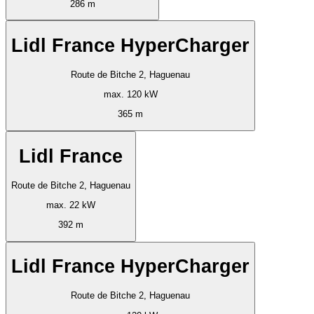
286 m
Lidl France HyperCharger
Route de Bitche 2, Haguenau
max. 120 kW
365 m
Lidl France
Route de Bitche 2, Haguenau
max. 22 kW
392 m
Lidl France HyperCharger
Route de Bitche 2, Haguenau