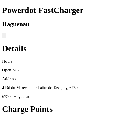
Powerdot FastCharger
Haguenau
Details
Hours
Open 24/7
Address
4 Bd du Maréchal de Lattre de Tassigny, 6750
67500 Haguenau
Charge Points