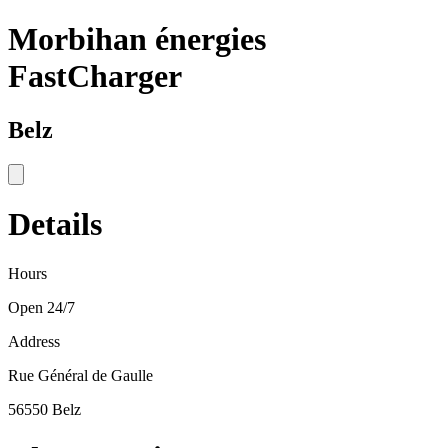
Morbihan énergies
FastCharger
Belz
Details
Hours
Open 24/7
Address
Rue Général de Gaulle
56550 Belz