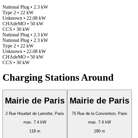
National Plug • 2.3 kW
Type 2 • 22 kW
Unknown • 22.08 kW
CHAdeMO • 50 kW
CCS • 30 kW
National Plug • 2.3 kW
National Plug • 2.3 kW
Type 2 • 22 kW
Unknown • 22.08 kW
CHAdeMO • 50 kW
CCS • 30 kW
Charging Stations Around
Mairie de Paris
Mairie de Paris
2 Rue Houdart de Lamotte, Paris
75 Rue de la Convention, Paris
max. 7.4 kW
max. 7.4 kW
118 m
180 m