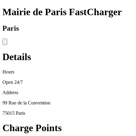
Mairie de Paris FastCharger
Paris
Details
Hours
Open 24/7
Address
99 Rue de la Convention
75015 Paris
Charge Points