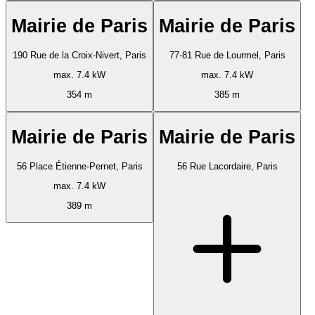
Mairie de Paris
Mairie de Paris
190 Rue de la Croix-Nivert, Paris
77-81 Rue de Lourmel, Paris
max. 7.4 kW
max. 7.4 kW
354 m
385 m
Mairie de Paris
Mairie de Paris
56 Place Étienne-Pernet, Paris
56 Rue Lacordaire, Paris
max. 7.4 kW
389 m