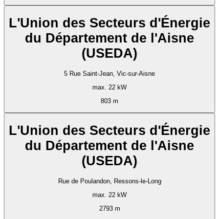
L'Union des Secteurs d'Énergie
du Département de l'Aisne
(USEDA)
5 Rue Saint-Jean, Vic-sur-Aisne
max. 22 kW
803 m
L'Union des Secteurs d'Énergie
du Département de l'Aisne
(USEDA)
Rue de Poulandon, Ressons-le-Long
max. 22 kW
2793 m