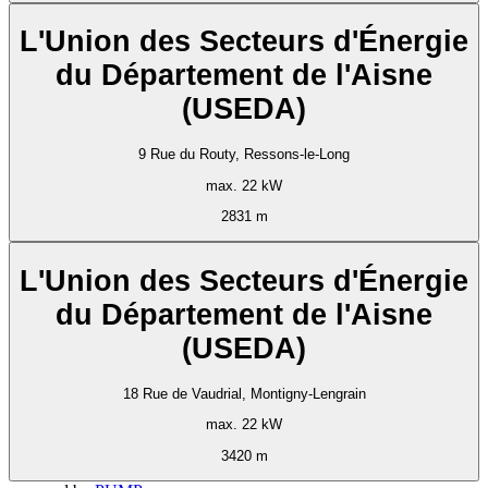
L'Union des Secteurs d'Énergie
du Département de l'Aisne
(USEDA)
9 Rue du Routy, Ressons-le-Long
max. 22 kW
2831 m
L'Union des Secteurs d'Énergie
du Département de l'Aisne
(USEDA)
18 Rue de Vaudrial, Montigny-Lengrain
max. 22 kW
3420 m