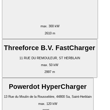
max. 300 kW
2610 m
Threeforce B.V. FastCharger
11 RUE DU REMOULEUR, ST HERBLAIN
max. 50 kW
2997 m
Powerdot HyperCharger
13 Rue du Moulin de la Rousselière, 44800 Sa, Saint-Herblain
max. 120 kW