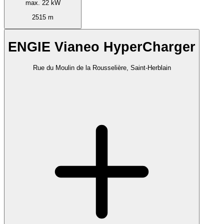
max. 22 kW
2515 m
ENGIE Vianeo HyperCharger
Rue du Moulin de la Rousselière, Saint-Herblain