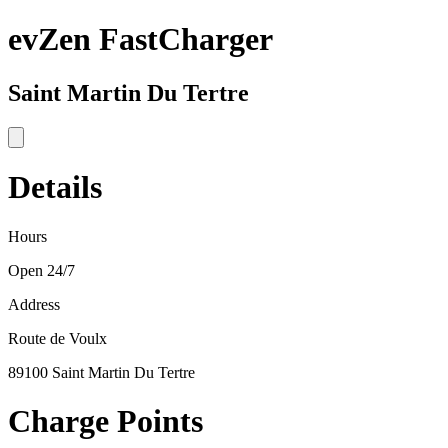
evZen FastCharger
Saint Martin Du Tertre
Details
Hours
Open 24/7
Address
Route de Voulx
89100 Saint Martin Du Tertre
Charge Points