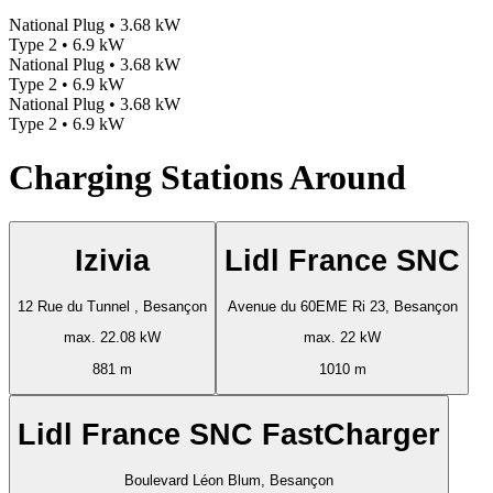
National Plug • 3.68 kW
Type 2 • 6.9 kW
National Plug • 3.68 kW
Type 2 • 6.9 kW
National Plug • 3.68 kW
Type 2 • 6.9 kW
Charging Stations Around
Izivia
Lidl France SNC
12 Rue du Tunnel , Besançon
Avenue du 60EME Ri 23, Besançon
max. 22.08 kW
max. 22 kW
881 m
1010 m
Lidl France SNC FastCharger
Boulevard Léon Blum, Besançon