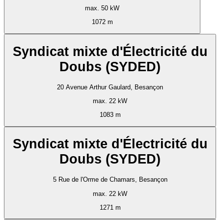
max. 50 kW
1072 m
Syndicat mixte d'Électricité du
Doubs (SYDED)
20 Avenue Arthur Gaulard, Besançon
max. 22 kW
1083 m
Syndicat mixte d'Électricité du
Doubs (SYDED)
5 Rue de l'Orme de Chamars, Besançon
max. 22 kW
1271 m