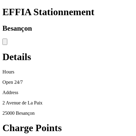
EFFIA Stationnement
Besançon
Details
Hours
Open 24/7
Address
2 Avenue de La Paix
25000 Besançon
Charge Points