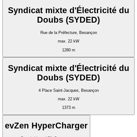
Syndicat mixte d'Électricité du
Doubs (SYDED)
Rue de la Préfecture, Besançon
max. 22 kW
1280 m
Syndicat mixte d'Électricité du
Doubs (SYDED)
4 Place Saint-Jacques, Besançon
max. 22 kW
1373 m
evZen HyperCharger