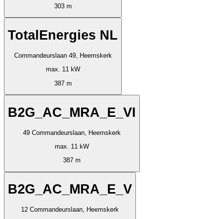
303 m
TotalEnergies NL
Commandeurslaan 49, Heemskerk
max. 11 kW
387 m
B2G_AC_MRA_E_VI
49 Commandeurslaan, Heemskerk
max. 11 kW
387 m
B2G_AC_MRA_E_V
12 Commandeurslaan, Heemskerk