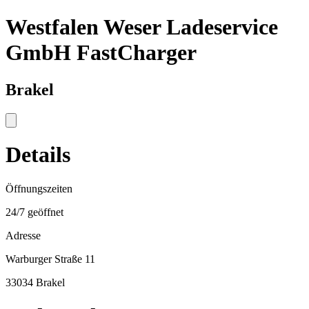
Westfalen Weser Ladeservice
GmbH FastCharger
Brakel
Details
Öffnungszeiten
24/7 geöffnet
Adresse
Warburger Straße 11
33034 Brakel