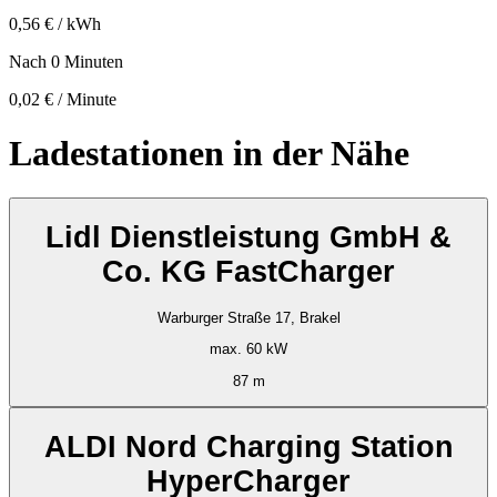
0,56 € / kWh
Nach 0 Minuten
0,02 € / Minute
Ladestationen in der Nähe
Lidl Dienstleistung GmbH &
Co. KG FastCharger
Warburger Straße 17, Brakel
max. 60 kW
87 m
ALDI Nord Charging Station
HyperCharger