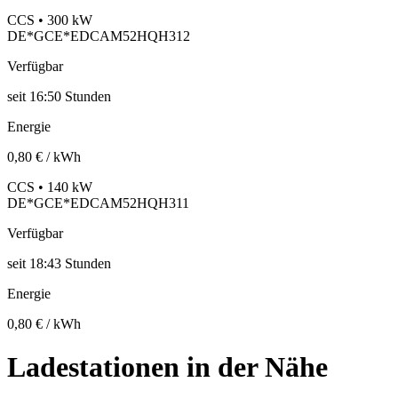
CCS • 300 kW
DE*GCE*EDCAM52HQH312
Verfügbar
seit
16:50 Stunden
Energie
0,80 € / kWh
CCS • 140 kW
DE*GCE*EDCAM52HQH311
Verfügbar
seit
18:43 Stunden
Energie
0,80 € / kWh
Ladestationen in der Nähe