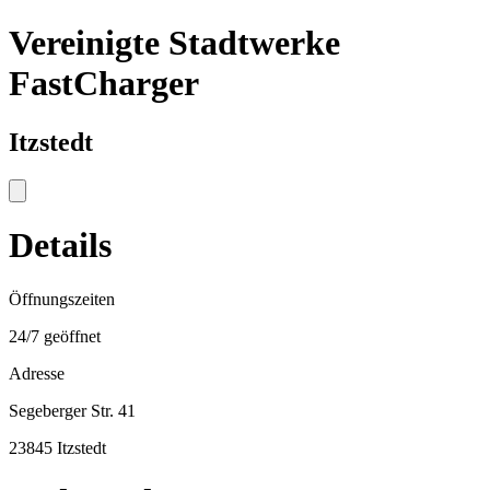
Vereinigte Stadtwerke
FastCharger
Itzstedt
Details
Öffnungszeiten
24/7 geöffnet
Adresse
Segeberger Str. 41
23845 Itzstedt