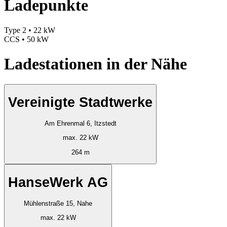
Ladepunkte
Type 2 • 22 kW
CCS • 50 kW
Ladestationen in der Nähe
Vereinigte Stadtwerke
Am Ehrenmal 6, Itzstedt
max. 22 kW
264 m
HanseWerk AG
Mühlenstraße 15, Nahe
max. 22 kW