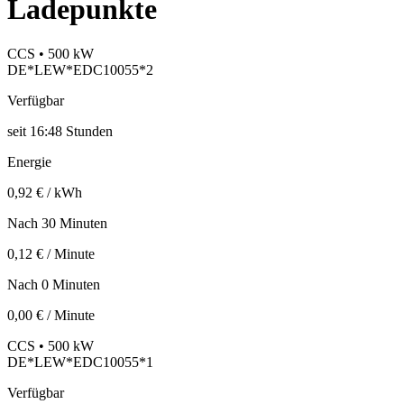
Ladepunkte
CCS • 500 kW
DE*LEW*EDC10055*2
Verfügbar
seit
16:48 Stunden
Energie
0,92 € / kWh
Nach 30 Minuten
0,12 € / Minute
Nach 0 Minuten
0,00 € / Minute
CCS • 500 kW
DE*LEW*EDC10055*1
Verfügbar