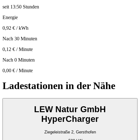
seit
13:50 Stunden
Energie
0,92 € / kWh
Nach 30 Minuten
0,12 € / Minute
Nach 0 Minuten
0,00 € / Minute
Ladestationen in der Nähe
LEW Natur GmbH
HyperCharger
Ziegeleistraße 2, Gersthofen