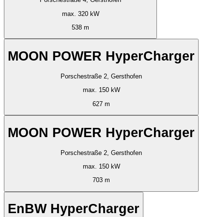
max. 320 kW
538 m
MOON POWER HyperCharger
Porschestraße 2, Gersthofen
max. 150 kW
627 m
MOON POWER HyperCharger
Porschestraße 2, Gersthofen
max. 150 kW
703 m
EnBW HyperCharger