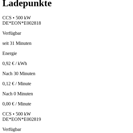
Ladepunkte
CCS • 500 kW
DE*EON*E002818
Verfügbar
seit
31
Minuten
Energie
0,92 € / kWh
Nach 30 Minuten
0,12 € / Minute
Nach 0 Minuten
0,00 € / Minute
CCS • 500 kW
DE*EON*E002819
Verfügbar