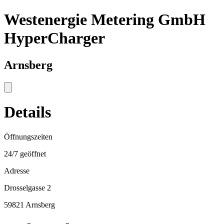
Westenergie Metering GmbH
HyperCharger
Arnsberg
Details
Öffnungszeiten
24/7 geöffnet
Adresse
Drosselgasse 2
59821 Arnsberg