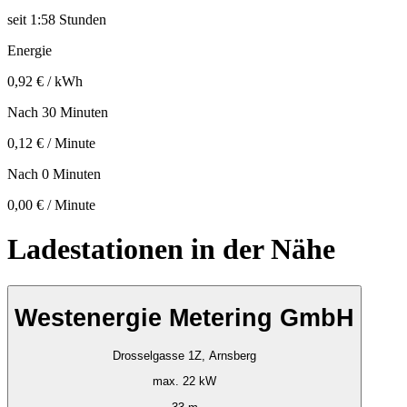
seit
1:58 Stunden
Energie
0,92 € / kWh
Nach 30 Minuten
0,12 € / Minute
Nach 0 Minuten
0,00 € / Minute
Ladestationen in der Nähe
Westenergie Metering GmbH
Drosselgasse 1Z, Arnsberg
max. 22 kW