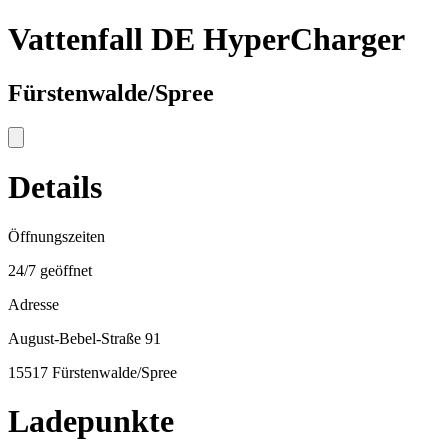
Vattenfall DE HyperCharger
Fürstenwalde/Spree
Details
Öffnungszeiten
24/7 geöffnet
Adresse
August-Bebel-Straße 91
15517 Fürstenwalde/Spree
Ladepunkte