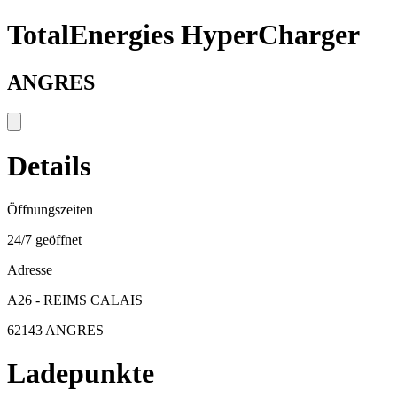
TotalEnergies HyperCharger
ANGRES
Details
Öffnungszeiten
24/7 geöffnet
Adresse
A26 - REIMS CALAIS
62143 ANGRES
Ladepunkte