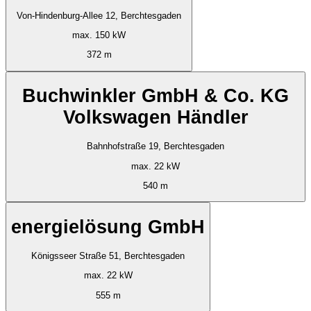
Von-Hindenburg-Allee 12, Berchtesgaden
max. 150 kW
372 m
Buchwinkler GmbH & Co. KG
Volkswagen Händler
Bahnhofstraße 19, Berchtesgaden
max. 22 kW
540 m
energielösung GmbH
Königsseer Straße 51, Berchtesgaden
max. 22 kW
555 m