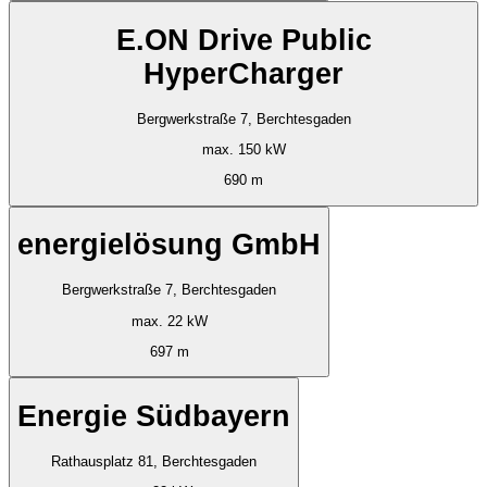
E.ON Drive Public
HyperCharger
Bergwerkstraße 7, Berchtesgaden
max. 150 kW
690 m
energielösung GmbH
Bergwerkstraße 7, Berchtesgaden
max. 22 kW
697 m
Energie Südbayern
Rathausplatz 81, Berchtesgaden