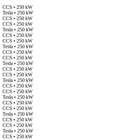
CCS • 250 kW
Tesla • 250 kW
CCS • 250 kW
CCS • 250 kW
Tesla • 250 kW
CCS • 250 kW
CCS • 250 kW
Tesla • 250 kW
CCS • 250 kW
CCS • 250 kW
Tesla • 250 kW
CCS • 250 kW
CCS • 250 kW
Tesla • 250 kW
CCS • 250 kW
CCS • 250 kW
Tesla • 250 kW
CCS • 250 kW
CCS • 250 kW
Tesla • 250 kW
CCS • 250 kW
CCS • 250 kW
Tesla • 250 kW
CCS • 250 kW