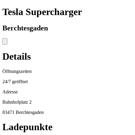
Tesla Supercharger
Berchtesgaden
Details
Öffnungszeiten
24/7 geöffnet
Adresse
Bahnhofplatz 2
83471 Berchtesgaden
Ladepunkte