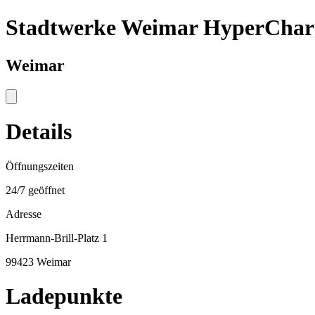
Stadtwerke Weimar HyperChar
Weimar
Details
Öffnungszeiten
24/7 geöffnet
Adresse
Herrmann-Brill-Platz 1
99423 Weimar
Ladepunkte