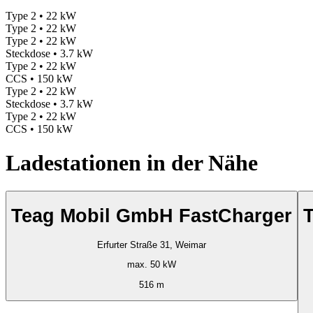
Type 2 • 22 kW
Type 2 • 22 kW
Type 2 • 22 kW
Steckdose • 3.7 kW
Type 2 • 22 kW
CCS • 150 kW
Type 2 • 22 kW
Steckdose • 3.7 kW
Type 2 • 22 kW
CCS • 150 kW
Ladestationen in der Nähe
Teag Mobil GmbH FastCharger
Erfurter Straße 31, Weimar
max. 50 kW
516 m