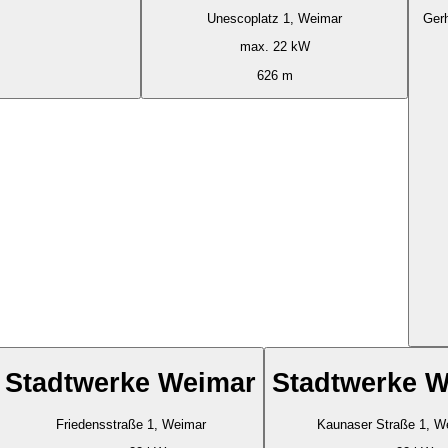
Unescoplatz 1, Weimar
Ger
max. 22 kW
626 m
Stadtwerke Weimar
Stadtwerke 
Friedensstraße 1, Weimar
Kaunaser Straße 1, W