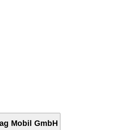
ag Mobil GmbH