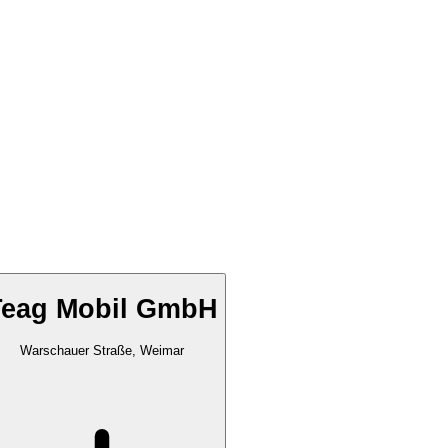
Teag Mobil GmbH
Warschauer Straße, Weimar