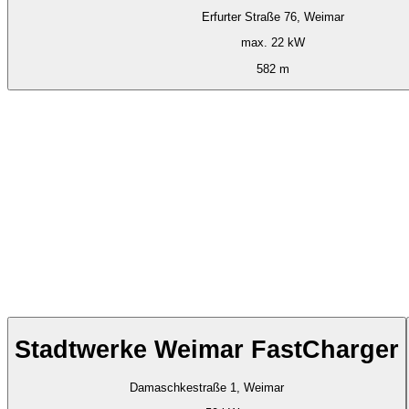
Erfurter Straße 76, Weimar
max. 22 kW
582 m
Stadtwerke Weimar FastCharger
Damaschkestraße 1, Weimar