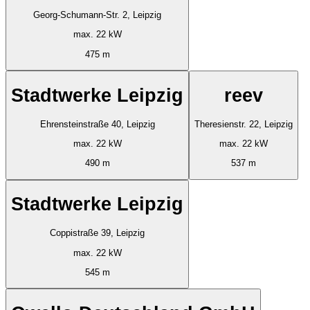
Georg-Schumann-Str. 2, Leipzig
max. 22 kW
475 m
Stadtwerke Leipzig
reev
Ehrensteinstraße 40, Leipzig
Theresienstr. 22, Leipzig
max. 22 kW
max. 22 kW
490 m
537 m
Stadtwerke Leipzig
Coppistraße 39, Leipzig
max. 22 kW
545 m