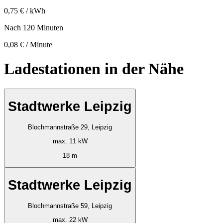
0,75 € / kWh
Nach 120 Minuten
0,08 € / Minute
Ladestationen in der Nähe
Stadtwerke Leipzig
Blochmannstraße 29, Leipzig
max. 11 kW
18 m
Stadtwerke Leipzig
Blochmannstraße 59, Leipzig
max. 22 kW