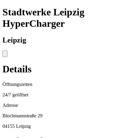
Stadtwerke Leipzig
HyperCharger
Leipzig
Details
Öffnungszeiten
24/7 geöffnet
Adresse
Blochmannstraße 29
04155 Leipzig