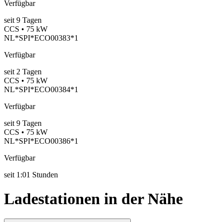
Verfügbar
seit
9
Tagen
CCS • 75 kW
NL*SPI*ECO00383*1
Verfügbar
seit
2
Tagen
CCS • 75 kW
NL*SPI*ECO00384*1
Verfügbar
seit
9
Tagen
CCS • 75 kW
NL*SPI*ECO00386*1
Verfügbar
seit
1:01 Stunden
Ladestationen in der Nähe