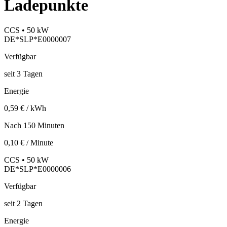
Ladepunkte
CCS • 50 kW
DE*SLP*E0000007
Verfügbar
seit
3
Tagen
Energie
0,59 € / kWh
Nach 150 Minuten
0,10 € / Minute
CCS • 50 kW
DE*SLP*E0000006
Verfügbar
seit
2
Tagen
Energie