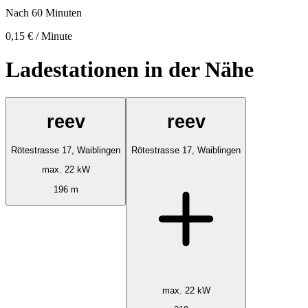
Nach 60 Minuten
0,15 € / Minute
Ladestationen in der Nähe
reev
reev
Rötestrasse 17, Waiblingen
Rötestrasse 17, Waiblingen
max. 22 kW
196 m
max. 22 kW