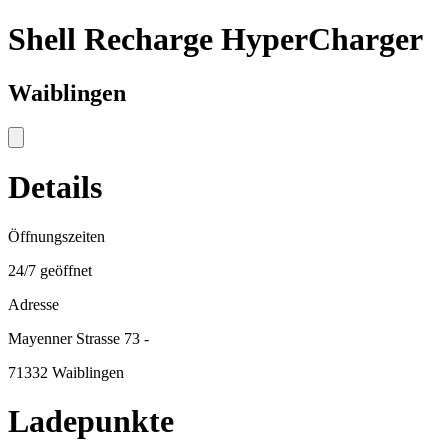
Shell Recharge HyperCharger
Waiblingen
Details
Öffnungszeiten
24/7 geöffnet
Adresse
Mayenner Strasse 73 -
71332 Waiblingen
Ladepunkte