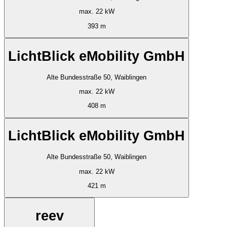
max. 22 kW
393 m
LichtBlick eMobility GmbH
Alte Bundesstraße 50, Waiblingen
max. 22 kW
408 m
LichtBlick eMobility GmbH
Alte Bundesstraße 50, Waiblingen
max. 22 kW
421 m
reev