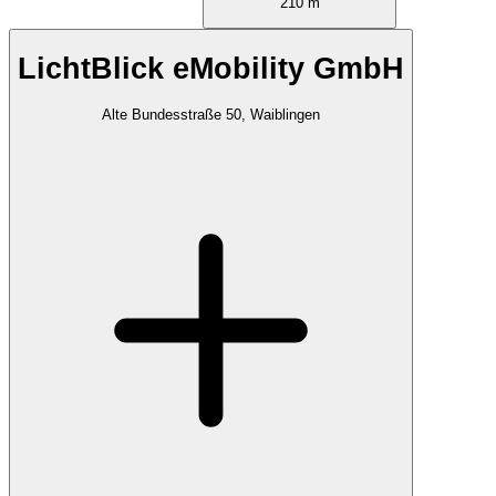
210 m
LichtBlick eMobility GmbH
Alte Bundesstraße 50, Waiblingen