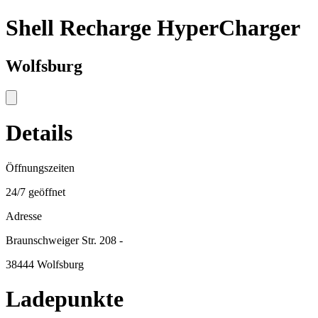
Shell Recharge HyperCharger
Wolfsburg
Details
Öffnungszeiten
24/7 geöffnet
Adresse
Braunschweiger Str. 208 -
38444 Wolfsburg
Ladepunkte