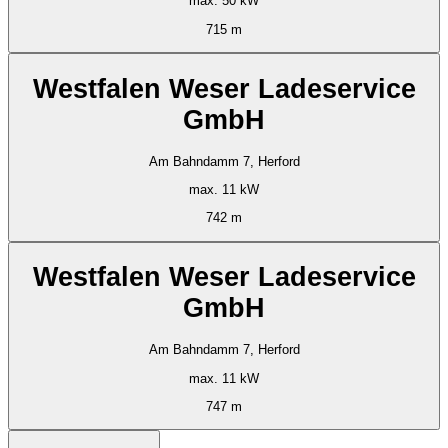
max. 50 kW
715 m
Westfalen Weser Ladeservice
GmbH
Am Bahndamm 7, Herford
max. 11 kW
742 m
Westfalen Weser Ladeservice
GmbH
Am Bahndamm 7, Herford
max. 11 kW
747 m