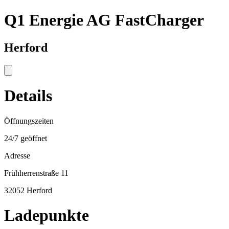
Q1 Energie AG FastCharger
Herford
Details
Öffnungszeiten
24/7 geöffnet
Adresse
Frühherrenstraße 11
32052 Herford
Ladepunkte