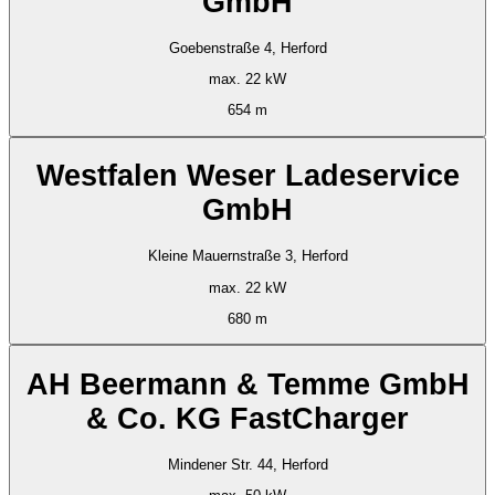
GmbH
Goebenstraße 4, Herford
max. 22 kW
654 m
Westfalen Weser Ladeservice
GmbH
Kleine Mauernstraße 3, Herford
max. 22 kW
680 m
AH Beermann & Temme GmbH
& Co. KG FastCharger
Mindener Str. 44, Herford