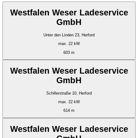
Westfalen Weser Ladeservice
GmbH
Unter den Linden 23, Herford
max. 22 kW
603 m
Westfalen Weser Ladeservice
GmbH
Schillerstraße 10, Herford
max. 22 kW
614 m
Westfalen Weser Ladeservice