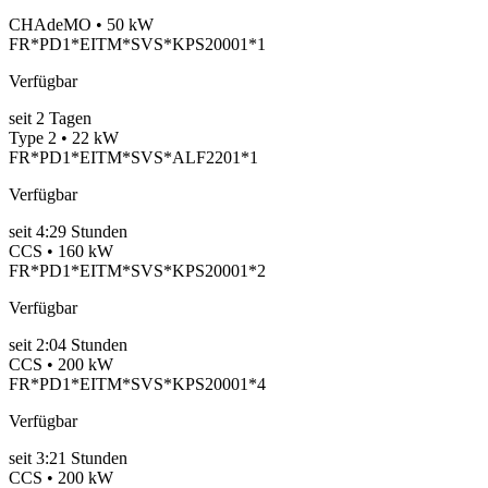
CHAdeMO • 50 kW
FR*PD1*EITM*SVS*KPS20001*1
Verfügbar
seit
2
Tagen
Type 2 • 22 kW
FR*PD1*EITM*SVS*ALF2201*1
Verfügbar
seit
4:29 Stunden
CCS • 160 kW
FR*PD1*EITM*SVS*KPS20001*2
Verfügbar
seit
2:04 Stunden
CCS • 200 kW
FR*PD1*EITM*SVS*KPS20001*4
Verfügbar
seit
3:21 Stunden
CCS • 200 kW