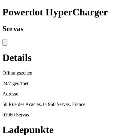
Powerdot HyperCharger
Servas
Details
Öffnungszeiten
24/7 geöffnet
Adresse
50 Rue des Acacias, 01960 Servas, France
01960 Servas
Ladepunkte