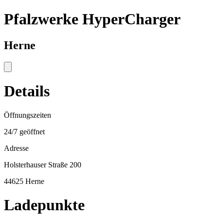
Pfalzwerke HyperCharger
Herne
Details
Öffnungszeiten
24/7 geöffnet
Adresse
Holsterhauser Straße 200
44625 Herne
Ladepunkte