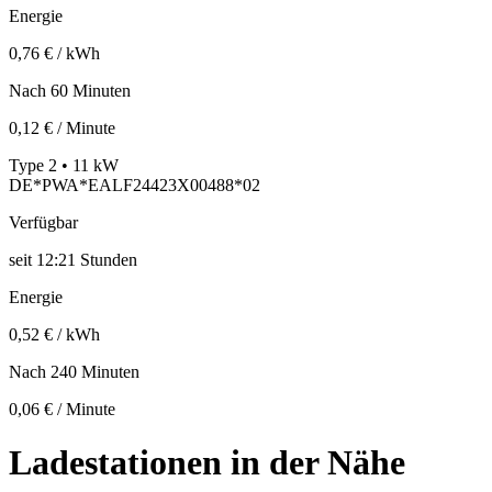
Energie
0,76 € / kWh
Nach 60 Minuten
0,12 € / Minute
Type 2 • 11 kW
DE*PWA*EALF24423X00488*02
Verfügbar
seit
12:21 Stunden
Energie
0,52 € / kWh
Nach 240 Minuten
0,06 € / Minute
Ladestationen in der Nähe