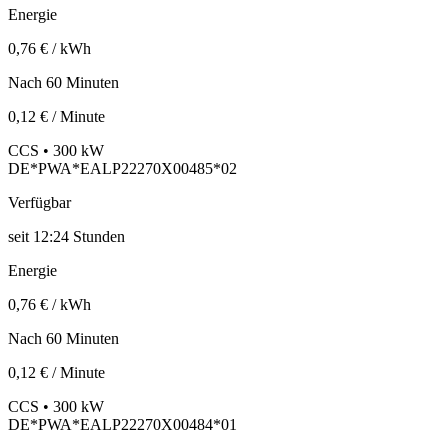
Energie
0,76 € / kWh
Nach 60 Minuten
0,12 € / Minute
CCS • 300 kW
DE*PWA*EALP22270X00485*02
Verfügbar
seit
12:24 Stunden
Energie
0,76 € / kWh
Nach 60 Minuten
0,12 € / Minute
CCS • 300 kW
DE*PWA*EALP22270X00484*01