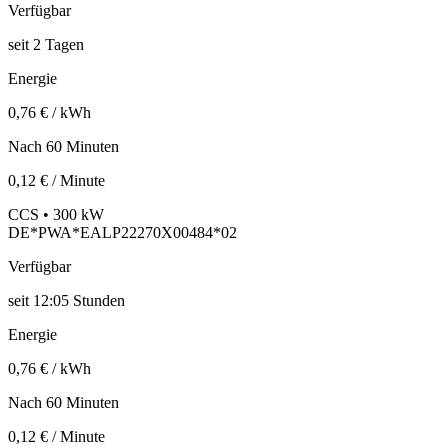
Verfügbar
seit
2
Tagen
Energie
0,76 € / kWh
Nach 60 Minuten
0,12 € / Minute
CCS • 300 kW
DE*PWA*EALP22270X00484*02
Verfügbar
seit
12:05 Stunden
Energie
0,76 € / kWh
Nach 60 Minuten
0,12 € / Minute