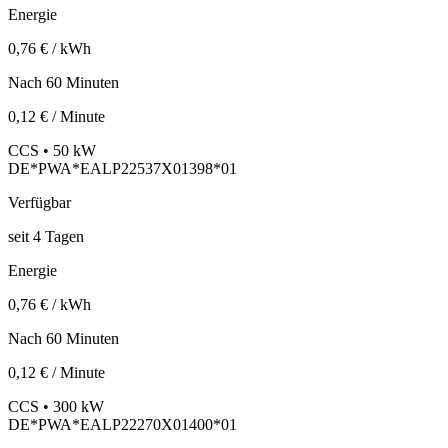
Energie
0,76 € / kWh
Nach 60 Minuten
0,12 € / Minute
CCS • 50 kW
DE*PWA*EALP22537X01398*01
Verfügbar
seit
4
Tagen
Energie
0,76 € / kWh
Nach 60 Minuten
0,12 € / Minute
CCS • 300 kW
DE*PWA*EALP22270X01400*01