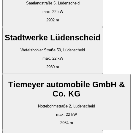
Saarlandstraße 5, Lüdenscheid
max. 22 kW
2902 m
Stadtwerke Lüdenscheid
Wefelshohler Straße 50, Lüdenscheid
max. 22 kW
2960 m
Tiemeyer automobile GmbH &
Co. KG
Nottebohmstraße 2, Lüdenscheid
max. 22 kW
2964 m