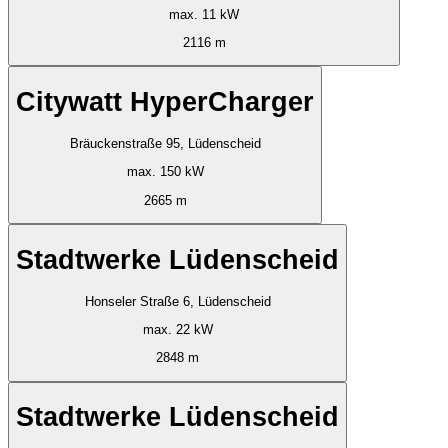
max. 11 kW
2116 m
Citywatt HyperCharger
Bräuckenstraße 95, Lüdenscheid
max. 150 kW
2665 m
Stadtwerke Lüdenscheid
Honseler Straße 6, Lüdenscheid
max. 22 kW
2848 m
Stadtwerke Lüdenscheid