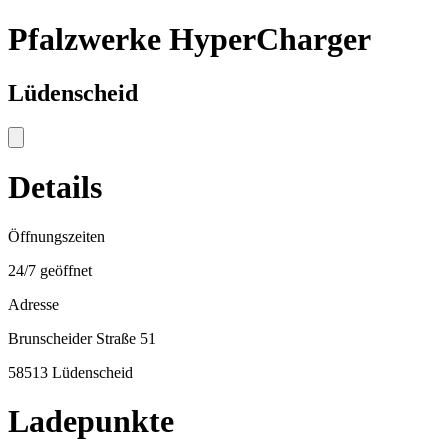
Pfalzwerke HyperCharger
Lüdenscheid
Details
Öffnungszeiten
24/7 geöffnet
Adresse
Brunscheider Straße 51
58513 Lüdenscheid
Ladepunkte