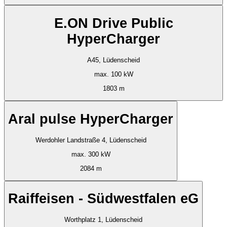
E.ON Drive Public
HyperCharger
A45, Lüdenscheid
max. 100 kW
1803 m
Aral pulse HyperCharger
Werdohler Landstraße 4, Lüdenscheid
max. 300 kW
2084 m
Raiffeisen - Südwestfalen eG
Worthplatz 1, Lüdenscheid