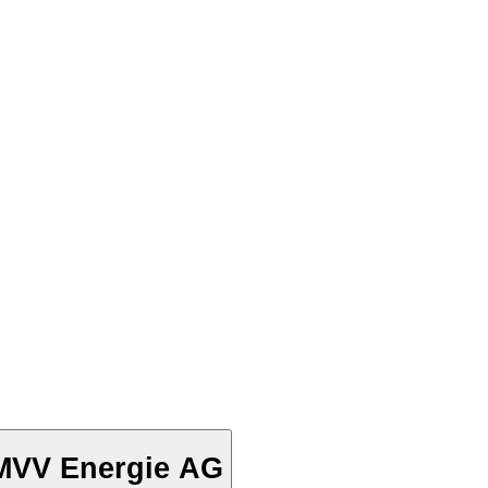
MVV Energie AG