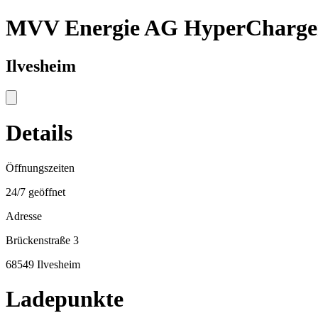
MVV Energie AG HyperCharge
Ilvesheim
Details
Öffnungszeiten
24/7 geöffnet
Adresse
Brückenstraße 3
68549 Ilvesheim
Ladepunkte