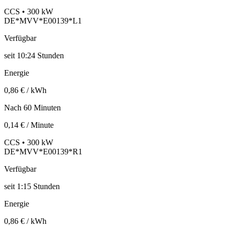
CCS • 300 kW
DE*MVV*E00139*L1
Verfügbar
seit
10:24 Stunden
Energie
0,86 € / kWh
Nach 60 Minuten
0,14 € / Minute
CCS • 300 kW
DE*MVV*E00139*R1
Verfügbar
seit
1:15 Stunden
Energie
0,86 € / kWh