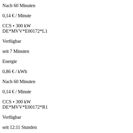
Nach 60 Minuten
0,14 € / Minute
CCS • 300 kW
DE*MVV*E00172*L1
Verfügbar
seit
7
Minuten
Energie
0,86 € / kWh
Nach 60 Minuten
0,14 € / Minute
CCS • 300 kW
DE*MVV*E00172*R1
Verfügbar
seit
12:11 Stunden