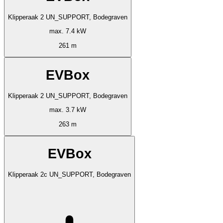
Klipperaak 2 UN_SUPPORT, Bodegraven
max. 7.4 kW
261 m
EVBox
Klipperaak 2 UN_SUPPORT, Bodegraven
max. 3.7 kW
263 m
EVBox
Klipperaak 2c UN_SUPPORT, Bodegraven