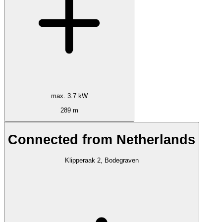
max. 3.7 kW
289 m
Connected from Netherlands
Klipperaak 2, Bodegraven