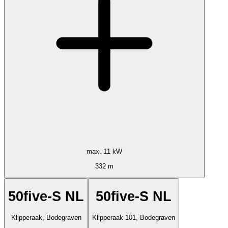
max. 11 kW
332 m
50five-S NL
50five-S NL
Klipperaak, Bodegraven
Klipperaak 101, Bodegraven