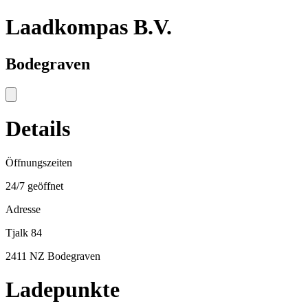
Laadkompas B.V.
Bodegraven
Details
Öffnungszeiten
24/7 geöffnet
Adresse
Tjalk 84
2411 NZ Bodegraven
Ladepunkte