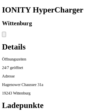
IONITY HyperCharger
Wittenburg
Details
Öffnungszeiten
24/7 geöffnet
Adresse
Hagenower Chaussee 31a
19243 Wittenburg
Ladepunkte