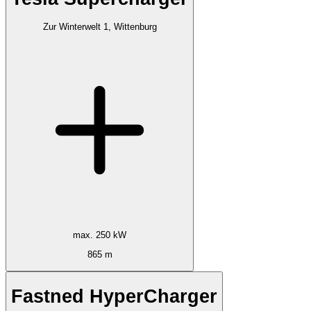
Zur Winterwelt 1, Wittenburg
max. 250 kW
865 m
Fastned HyperCharger