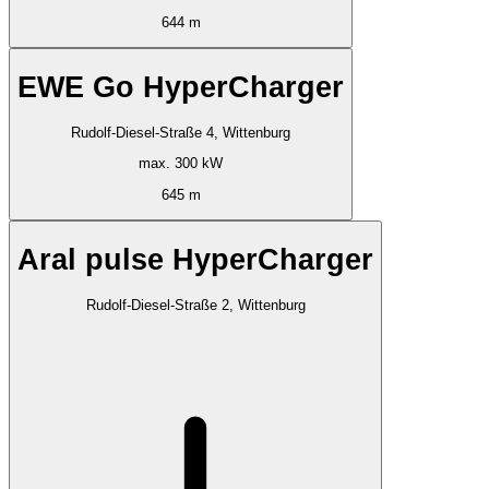
644 m
EWE Go HyperCharger
Rudolf-Diesel-Straße 4, Wittenburg
max. 300 kW
645 m
Aral pulse HyperCharger
Rudolf-Diesel-Straße 2, Wittenburg