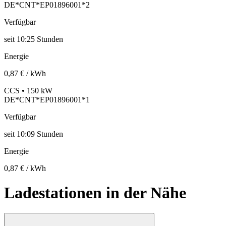
DE*CNT*EP01896001*2
Verfügbar
seit
10:25 Stunden
Energie
0,87 € / kWh
CCS • 150 kW
DE*CNT*EP01896001*1
Verfügbar
seit
10:09 Stunden
Energie
0,87 € / kWh
Ladestationen in der Nähe