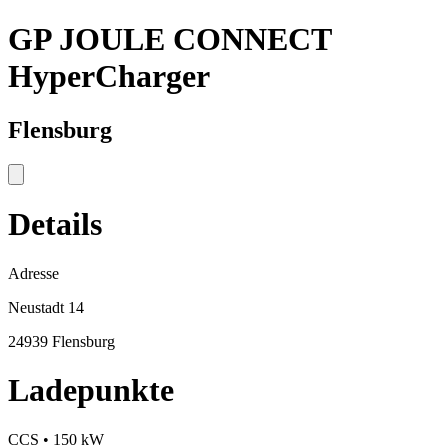
GP JOULE CONNECT
HyperCharger
Flensburg
Details
Adresse
Neustadt 14
24939 Flensburg
Ladepunkte
CCS • 150 kW