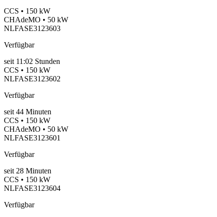
CCS • 150 kW
CHAdeMO • 50 kW
NLFASE3123603
Verfügbar
seit
11:02 Stunden
CCS • 150 kW
NLFASE3123602
Verfügbar
seit
44
Minuten
CCS • 150 kW
CHAdeMO • 50 kW
NLFASE3123601
Verfügbar
seit
28
Minuten
CCS • 150 kW
NLFASE3123604
Verfügbar