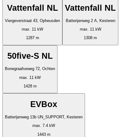
Vattenfall NL
Vattenfall NL
Viergeverstraat 43, Opheusden
Batterijenweg 2 A, Kesteren
max. 11 kW
max. 11 kW
1287 m
1308 m
50five-S NL
Bonegraafseweg 72, Ochten
max. 11 kW
1428 m
EVBox
Batterijenweg 13b UN_SUPPORT, Kesteren
max. 7.4 kW
1443 m