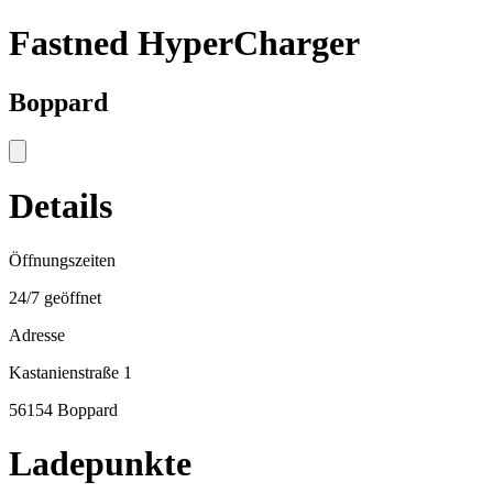
Fastned HyperCharger
Boppard
Details
Öffnungszeiten
24/7 geöffnet
Adresse
Kastanienstraße 1
56154 Boppard
Ladepunkte