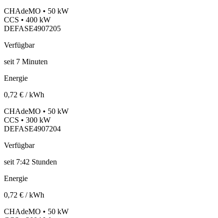
CHAdeMO • 50 kW
CCS • 400 kW
DEFASE4907205
Verfügbar
seit
7
Minuten
Energie
0,72 € / kWh
CHAdeMO • 50 kW
CCS • 300 kW
DEFASE4907204
Verfügbar
seit
7:42 Stunden
Energie
0,72 € / kWh
CHAdeMO • 50 kW