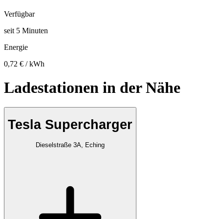
Verfügbar
seit
5
Minuten
Energie
0,72 € / kWh
Ladestationen in der Nähe
Tesla Supercharger
Dieselstraße 3A, Eching