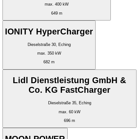
max. 400 kW
649 m
IONITY HyperCharger
Dieselstraße 30, Eching
max. 350 kW
682 m
Lidl Dienstleistung GmbH &
Co. KG FastCharger
Dieselstraße 35, Eching
max. 60 kW
696 m