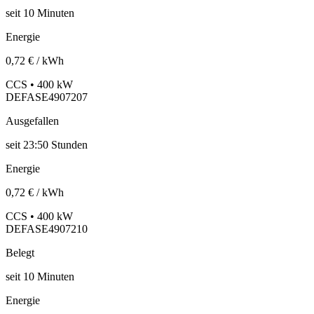
seit
10
Minuten
Energie
0,72 € / kWh
CCS • 400 kW
DEFASE4907207
Ausgefallen
seit
23:50 Stunden
Energie
0,72 € / kWh
CCS • 400 kW
DEFASE4907210
Belegt
seit
10
Minuten
Energie