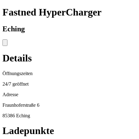
Fastned HyperCharger
Eching
Details
Öffnungszeiten
24/7 geöffnet
Adresse
Fraunhoferstraße 6
85386 Eching
Ladepunkte