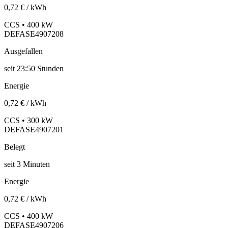
0,72 € / kWh
CCS • 400 kW
DEFASE4907208
Ausgefallen
seit
23:50 Stunden
Energie
0,72 € / kWh
CCS • 300 kW
DEFASE4907201
Belegt
seit
3
Minuten
Energie
0,72 € / kWh
CCS • 400 kW
DEFASE4907206