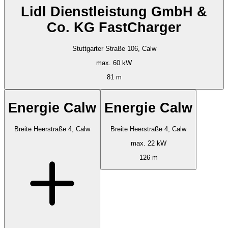
Lidl Dienstleistung GmbH &
Co. KG FastCharger
Stuttgarter Straße 106, Calw
max. 60 kW
81 m
Energie Calw
Energie Calw
Breite Heerstraße 4, Calw
Breite Heerstraße 4, Calw
max. 22 kW
126 m