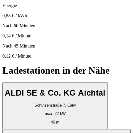
Energie
0,88 € / kWh
Nach 60 Minuten
0,14 € / Minute
Nach 45 Minuten
0,12 € / Minute
Ladestationen in der Nähe
ALDI SE & Co. KG Aichtal
Schützenstraße 7, Calw
max. 22 kW
46 m