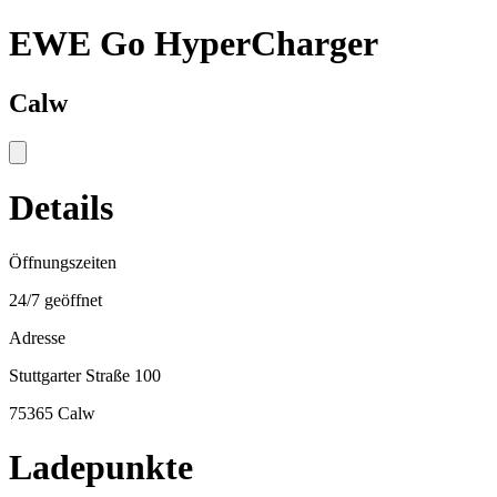
EWE Go HyperCharger
Calw
Details
Öffnungszeiten
24/7 geöffnet
Adresse
Stuttgarter Straße 100
75365 Calw
Ladepunkte