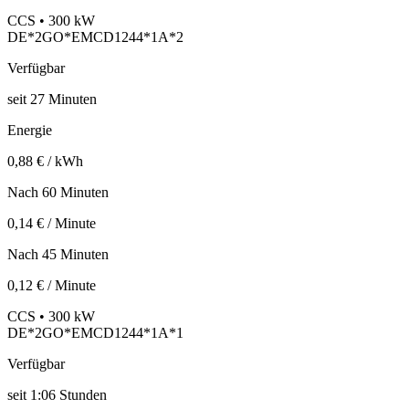
CCS • 300 kW
DE*2GO*EMCD1244*1A*2
Verfügbar
seit
27
Minuten
Energie
0,88 € / kWh
Nach 60 Minuten
0,14 € / Minute
Nach 45 Minuten
0,12 € / Minute
CCS • 300 kW
DE*2GO*EMCD1244*1A*1
Verfügbar
seit
1:06 Stunden