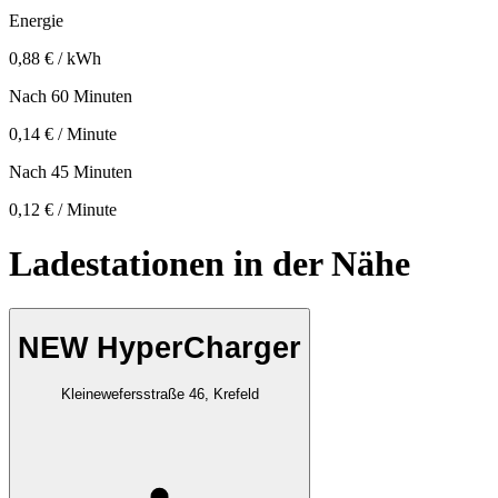
Energie
0,88 € / kWh
Nach 60 Minuten
0,14 € / Minute
Nach 45 Minuten
0,12 € / Minute
Ladestationen in der Nähe
NEW HyperCharger
Kleinewefersstraße 46, Krefeld