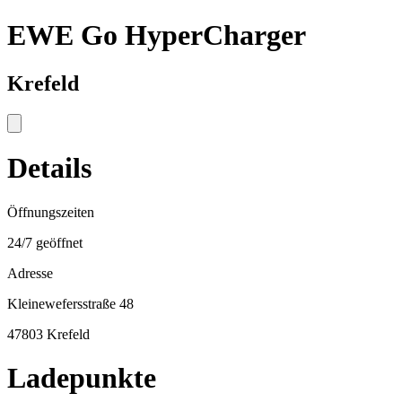
EWE Go HyperCharger
Krefeld
Details
Öffnungszeiten
24/7 geöffnet
Adresse
Kleinewefersstraße 48
47803 Krefeld
Ladepunkte