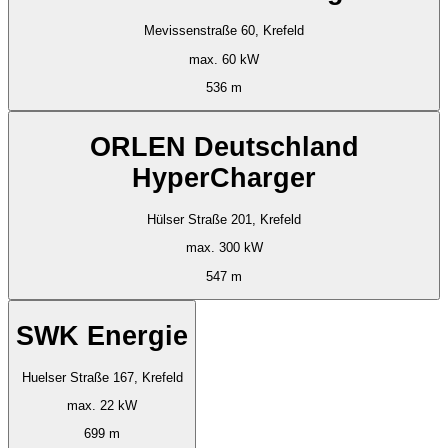
Mevissenstraße 60, Krefeld
max. 60 kW
536 m
ORLEN Deutschland
HyperCharger
Hülser Straße 201, Krefeld
max. 300 kW
547 m
SWK Energie
Huelser Straße 167, Krefeld
max. 22 kW
699 m