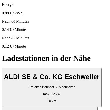
Energie
0,88 € / kWh
Nach 60 Minuten
0,14 € / Minute
Nach 45 Minuten
0,12 € / Minute
Ladestationen in der Nähe
ALDI SE & Co. KG Eschweiler
Am alten Bahnhof 5, Aldenhoven
max. 22 kW
205 m