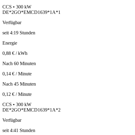
CCS • 300 kW
DE*2GO*EMCD1639*1A*1
Verfügbar
seit
4:19 Stunden
Energie
0,88 € / kWh
Nach 60 Minuten
0,14 € / Minute
Nach 45 Minuten
0,12 € / Minute
CCS • 300 kW
DE*2GO*EMCD1639*1A*2
Verfügbar
seit
4:41 Stunden