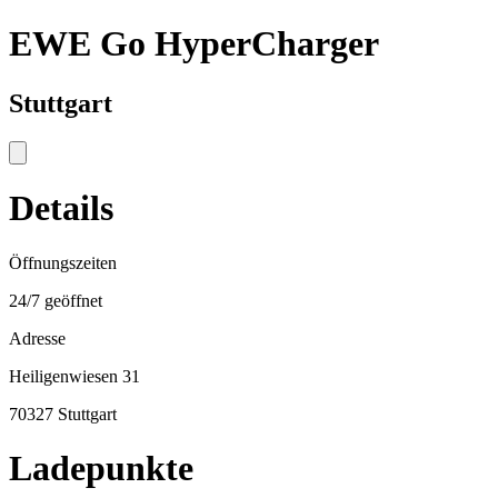
EWE Go HyperCharger
Stuttgart
Details
Öffnungszeiten
24/7 geöffnet
Adresse
Heiligenwiesen 31
70327 Stuttgart
Ladepunkte