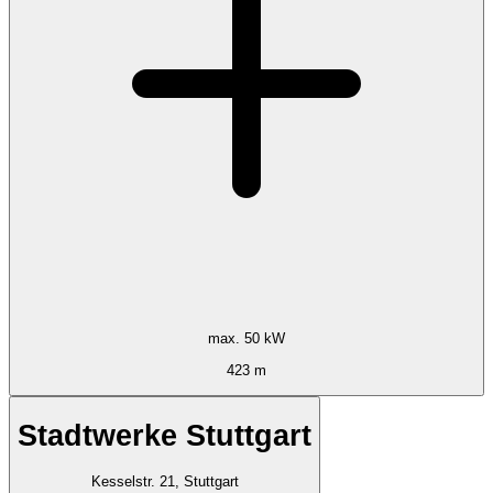
max. 50 kW
423 m
Stadtwerke Stuttgart
Kesselstr. 21, Stuttgart