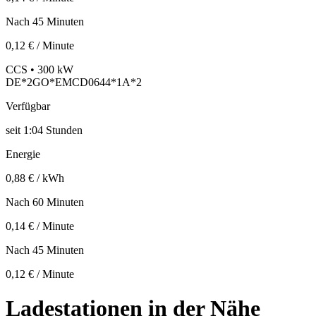
Nach 45 Minuten
0,12 € / Minute
CCS • 300 kW
DE*2GO*EMCD0644*1A*2
Verfügbar
seit
1:04 Stunden
Energie
0,88 € / kWh
Nach 60 Minuten
0,14 € / Minute
Nach 45 Minuten
0,12 € / Minute
Ladestationen in der Nähe