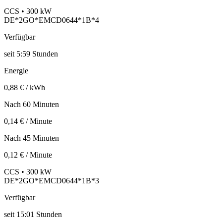
CCS • 300 kW
DE*2GO*EMCD0644*1B*4
Verfügbar
seit
5:59 Stunden
Energie
0,88 € / kWh
Nach 60 Minuten
0,14 € / Minute
Nach 45 Minuten
0,12 € / Minute
CCS • 300 kW
DE*2GO*EMCD0644*1B*3
Verfügbar
seit
15:01 Stunden