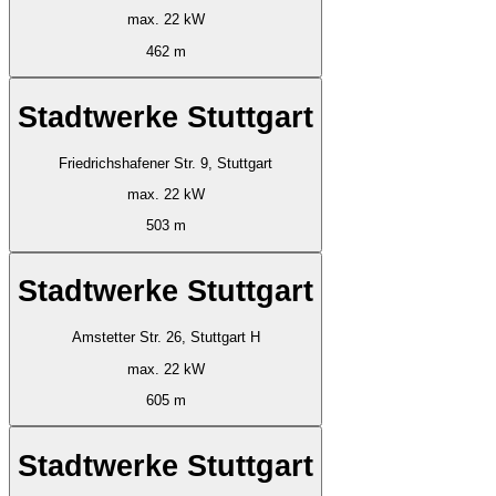
max. 22 kW
462 m
Stadtwerke Stuttgart
Friedrichshafener Str. 9, Stuttgart
max. 22 kW
503 m
Stadtwerke Stuttgart
Amstetter Str. 26, Stuttgart H
max. 22 kW
605 m
Stadtwerke Stuttgart