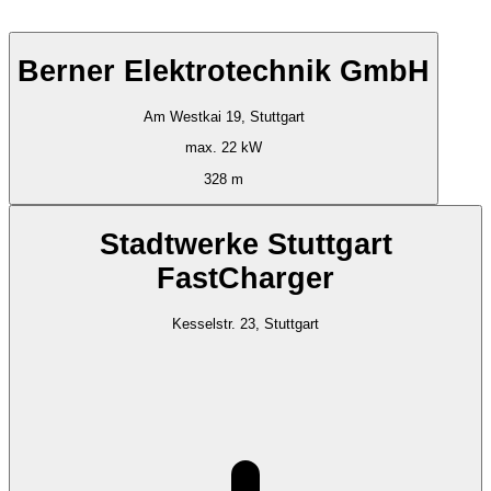
Berner Elektrotechnik GmbH
Am Westkai 19, Stuttgart
max. 22 kW
328 m
Stadtwerke Stuttgart
FastCharger
Kesselstr. 23, Stuttgart