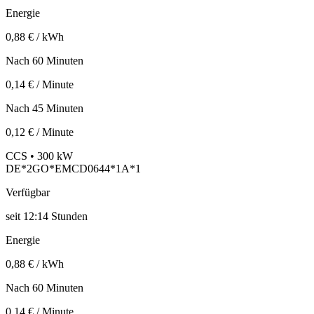
Energie
0,88 € / kWh
Nach 60 Minuten
0,14 € / Minute
Nach 45 Minuten
0,12 € / Minute
CCS • 300 kW
DE*2GO*EMCD0644*1A*1
Verfügbar
seit
12:14 Stunden
Energie
0,88 € / kWh
Nach 60 Minuten
0,14 € / Minute