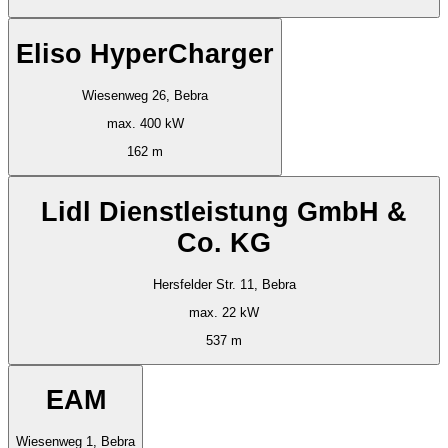
Eliso HyperCharger
Wiesenweg 26, Bebra
max. 400 kW
162 m
Lidl Dienstleistung GmbH &
Co. KG
Hersfelder Str. 11, Bebra
max. 22 kW
537 m
EAM
Wiesenweg 1, Bebra