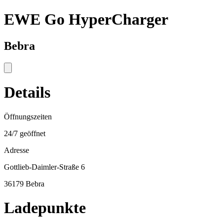
EWE Go HyperCharger
Bebra
Details
Öffnungszeiten
24/7 geöffnet
Adresse
Gottlieb-Daimler-Straße 6
36179 Bebra
Ladepunkte