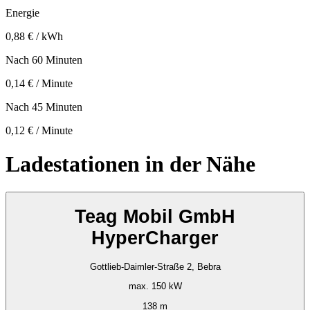
Energie
0,88 € / kWh
Nach 60 Minuten
0,14 € / Minute
Nach 45 Minuten
0,12 € / Minute
Ladestationen in der Nähe
Teag Mobil GmbH
HyperCharger
Gottlieb-Daimler-Straße 2, Bebra
max. 150 kW
138 m