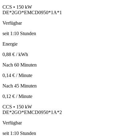
CCS • 150 kW
DE*2GO*EMCD0950*1A*1
Verfügbar
seit
1:10 Stunden
Energie
0,88 € / kWh
Nach 60 Minuten
0,14 € / Minute
Nach 45 Minuten
0,12 € / Minute
CCS • 150 kW
DE*2GO*EMCD0950*1A*2
Verfügbar
seit
1:10 Stunden