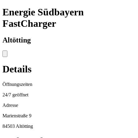
Energie Südbayern
FastCharger
Altötting
Details
Öffnungszeiten
24/7 geöffnet
Adresse
Marienstraße 9
84503 Altötting