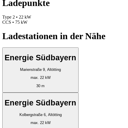
Ladepunkte
Type 2 • 22 kW
CCS • 75 kW
Ladestationen in der Nähe
Energie Südbayern
Marienstraße 9, Altötting
max. 22 kW
30 m
Energie Südbayern
Kolbergstraße 6, Altötting
max. 22 kW