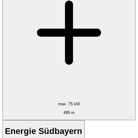
max. 75 kW
495 m
Energie Südbayern