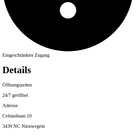
Eingeschränkter Zugang
Details
Öffnungszeiten
24/7 geöffnet
Adresse
Celsiusbaan 10
3439 NC Nieuwegein