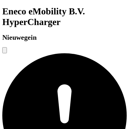
Eneco eMobility B.V.
HyperCharger
Nieuwegein