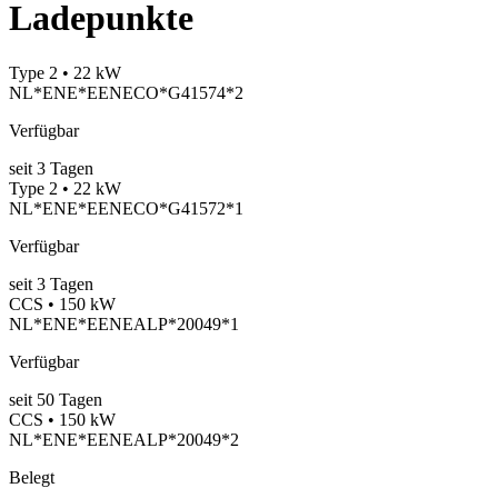
Ladepunkte
Type 2 • 22 kW
NL*ENE*EENECO*G41574*2
Verfügbar
seit
3
Tagen
Type 2 • 22 kW
NL*ENE*EENECO*G41572*1
Verfügbar
seit
3
Tagen
CCS • 150 kW
NL*ENE*EENEALP*20049*1
Verfügbar
seit
50
Tagen
CCS • 150 kW
NL*ENE*EENEALP*20049*2
Belegt