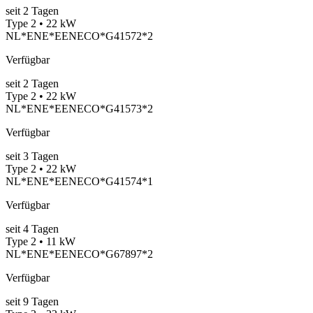
seit
2
Tagen
Type 2 • 22 kW
NL*ENE*EENECO*G41572*2
Verfügbar
seit
2
Tagen
Type 2 • 22 kW
NL*ENE*EENECO*G41573*2
Verfügbar
seit
3
Tagen
Type 2 • 22 kW
NL*ENE*EENECO*G41574*1
Verfügbar
seit
4
Tagen
Type 2 • 11 kW
NL*ENE*EENECO*G67897*2
Verfügbar
seit
9
Tagen