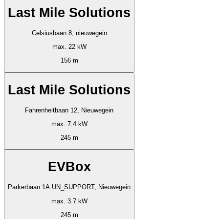
Last Mile Solutions
Celsiusbaan 8, nieuwegein
max. 22 kW
156 m
Last Mile Solutions
Fahrenheitbaan 12, Nieuwegein
max. 7.4 kW
245 m
EVBox
Parkerbaan 1A UN_SUPPORT, Nieuwegein
max. 3.7 kW
245 m