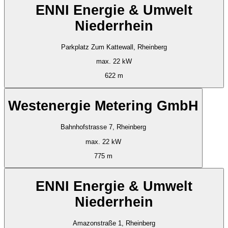
ENNI Energie & Umwelt
Niederrhein
Parkplatz Zum Kattewall, Rheinberg
max. 22 kW
622 m
Westenergie Metering GmbH
Bahnhofstrasse 7, Rheinberg
max. 22 kW
775 m
ENNI Energie & Umwelt
Niederrhein
Amazonstraße 1, Rheinberg