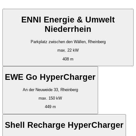
ENNI Energie & Umwelt
Niederrhein
Parkplatz zwischen den Wällen, Rheinberg
max. 22 kW
408 m
EWE Go HyperCharger
An der Neuweide 33, Rheinberg
max. 150 kW
449 m
Shell Recharge HyperCharger