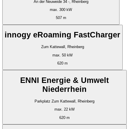
An der Neuweide 34 -, Rheinberg
max. 300 kW
507 m
innogy eRoaming FastCharger
Zum Kattewall, Rheinberg
max. 50 kW
620 m
ENNI Energie & Umwelt
Niederrhein
Parkplatz Zum Kattewall, Rheinberg
max. 22 kW
620 m