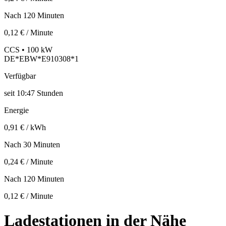
Nach 120 Minuten
0,12 € / Minute
CCS • 100 kW
DE*EBW*E910308*1
Verfügbar
seit
10:47 Stunden
Energie
0,91 € / kWh
Nach 30 Minuten
0,24 € / Minute
Nach 120 Minuten
0,12 € / Minute
Ladestationen in der Nähe