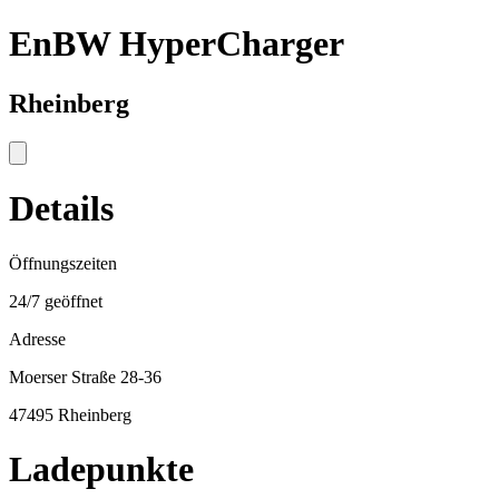
EnBW HyperCharger
Rheinberg
Details
Öffnungszeiten
24/7 geöffnet
Adresse
Moerser Straße 28-36
47495 Rheinberg
Ladepunkte