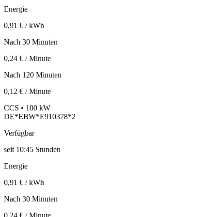
Energie
0,91 € / kWh
Nach 30 Minuten
0,24 € / Minute
Nach 120 Minuten
0,12 € / Minute
CCS • 100 kW
DE*EBW*E910378*2
Verfügbar
seit
10:45 Stunden
Energie
0,91 € / kWh
Nach 30 Minuten
0,24 € / Minute