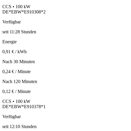
CCS • 100 kW
DE*EBW*E910308*2
Verfügbar
seit
11:28 Stunden
Energie
0,91 € / kWh
Nach 30 Minuten
0,24 € / Minute
Nach 120 Minuten
0,12 € / Minute
CCS • 100 kW
DE*EBW*E910378*1
Verfügbar
seit
12:10 Stunden