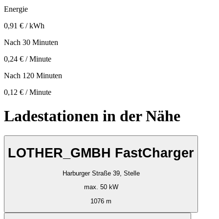
Energie
0,91 € / kWh
Nach 30 Minuten
0,24 € / Minute
Nach 120 Minuten
0,12 € / Minute
Ladestationen in der Nähe
LOTHER_GMBH FastCharger
Harburger Straße 39, Stelle
max. 50 kW
1076 m