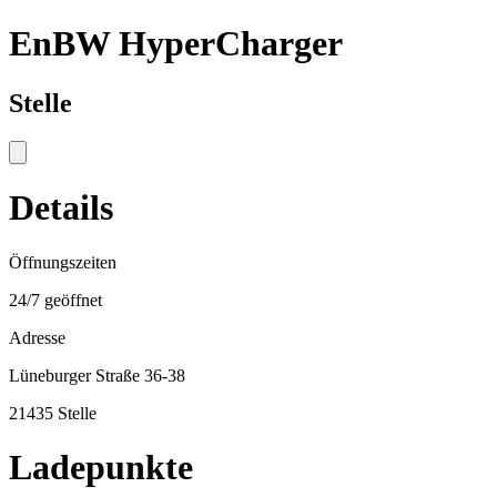
EnBW HyperCharger
Stelle
Details
Öffnungszeiten
24/7 geöffnet
Adresse
Lüneburger Straße 36-38
21435 Stelle
Ladepunkte