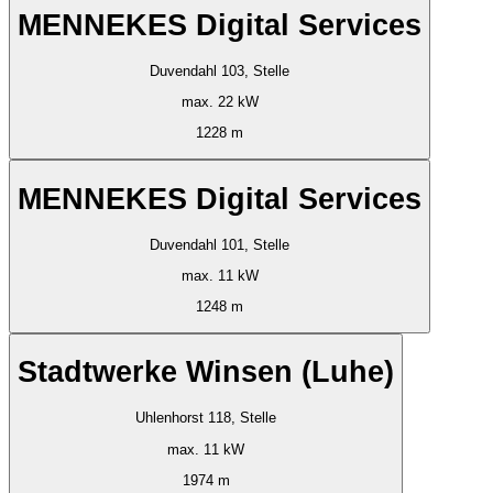
MENNEKES Digital Services
Duvendahl 103, Stelle
max. 22 kW
1228 m
MENNEKES Digital Services
Duvendahl 101, Stelle
max. 11 kW
1248 m
Stadtwerke Winsen (Luhe)
Uhlenhorst 118, Stelle
max. 11 kW
1974 m