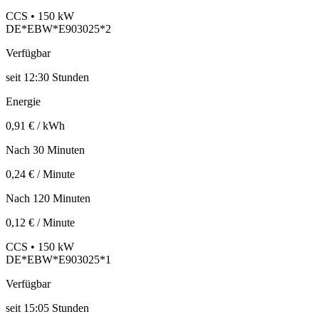
CCS • 150 kW
DE*EBW*E903025*2
Verfügbar
seit
12:30 Stunden
Energie
0,91 € / kWh
Nach 30 Minuten
0,24 € / Minute
Nach 120 Minuten
0,12 € / Minute
CCS • 150 kW
DE*EBW*E903025*1
Verfügbar
seit
15:05 Stunden