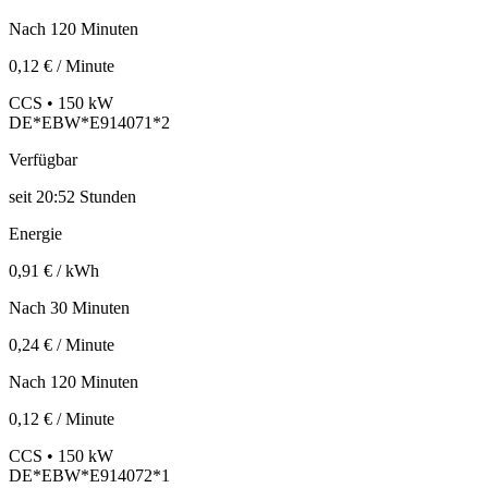
Nach 120 Minuten
0,12 € / Minute
CCS • 150 kW
DE*EBW*E914071*2
Verfügbar
seit
20:52 Stunden
Energie
0,91 € / kWh
Nach 30 Minuten
0,24 € / Minute
Nach 120 Minuten
0,12 € / Minute
CCS • 150 kW
DE*EBW*E914072*1