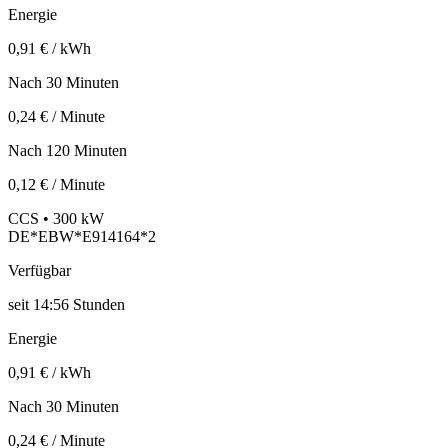
Energie
0,91 € / kWh
Nach 30 Minuten
0,24 € / Minute
Nach 120 Minuten
0,12 € / Minute
CCS • 300 kW
DE*EBW*E914164*2
Verfügbar
seit
14:56 Stunden
Energie
0,91 € / kWh
Nach 30 Minuten
0,24 € / Minute