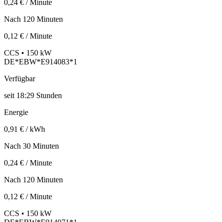
0,24 € / Minute
Nach 120 Minuten
0,12 € / Minute
CCS • 150 kW
DE*EBW*E914083*1
Verfügbar
seit
18:29 Stunden
Energie
0,91 € / kWh
Nach 30 Minuten
0,24 € / Minute
Nach 120 Minuten
0,12 € / Minute
CCS • 150 kW