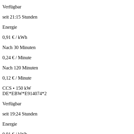
Verfügbar
seit
21:15 Stunden
Energie
0,91 € / kWh
Nach 30 Minuten
0,24 € / Minute
Nach 120 Minuten
0,12 € / Minute
CCS • 150 kW
DE*EBW*E914074*2
Verfügbar
seit
19:24 Stunden
Energie