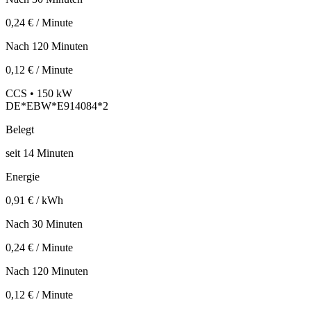
0,24 € / Minute
Nach 120 Minuten
0,12 € / Minute
CCS • 150 kW
DE*EBW*E914084*2
Belegt
seit
14
Minuten
Energie
0,91 € / kWh
Nach 30 Minuten
0,24 € / Minute
Nach 120 Minuten
0,12 € / Minute