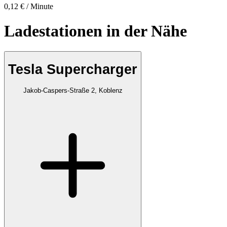
0,12 € / Minute
Ladestationen in der Nähe
Tesla Supercharger
Jakob-Caspers-Straße 2, Koblenz