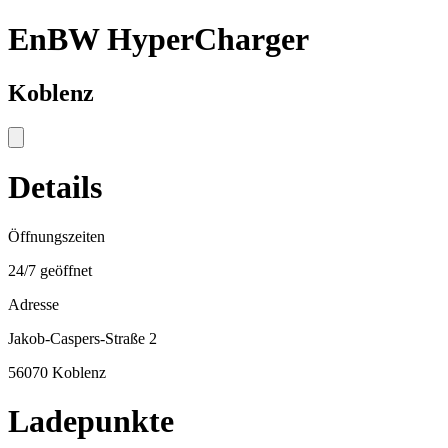
EnBW HyperCharger
Koblenz
Details
Öffnungszeiten
24/7 geöffnet
Adresse
Jakob-Caspers-Straße 2
56070 Koblenz
Ladepunkte