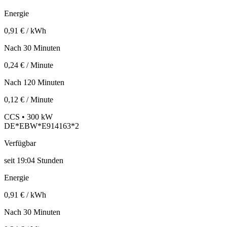
Energie
0,91 € / kWh
Nach 30 Minuten
0,24 € / Minute
Nach 120 Minuten
0,12 € / Minute
CCS • 300 kW
DE*EBW*E914163*2
Verfügbar
seit
19:04 Stunden
Energie
0,91 € / kWh
Nach 30 Minuten