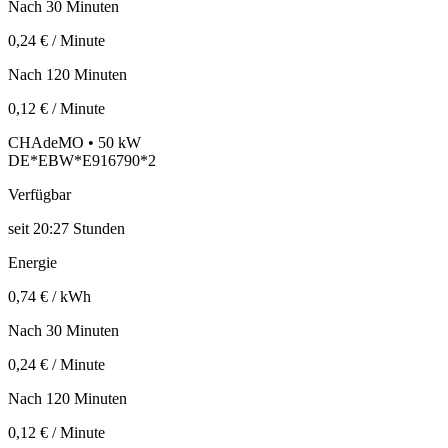
Nach 30 Minuten
0,24 € / Minute
Nach 120 Minuten
0,12 € / Minute
CHAdeMO • 50 kW
DE*EBW*E916790*2
Verfügbar
seit
20:27 Stunden
Energie
0,74 € / kWh
Nach 30 Minuten
0,24 € / Minute
Nach 120 Minuten
0,12 € / Minute