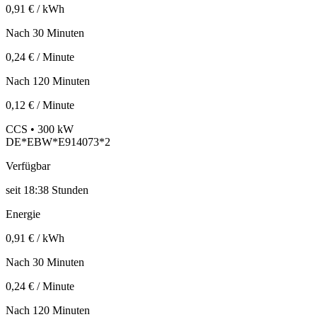
0,91 € / kWh
Nach 30 Minuten
0,24 € / Minute
Nach 120 Minuten
0,12 € / Minute
CCS • 300 kW
DE*EBW*E914073*2
Verfügbar
seit
18:38 Stunden
Energie
0,91 € / kWh
Nach 30 Minuten
0,24 € / Minute
Nach 120 Minuten