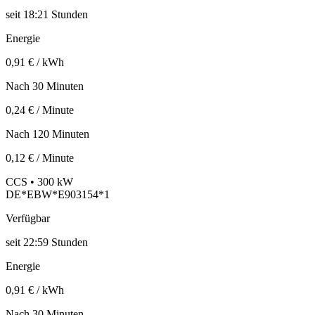
seit
18:21 Stunden
Energie
0,91 € / kWh
Nach 30 Minuten
0,24 € / Minute
Nach 120 Minuten
0,12 € / Minute
CCS • 300 kW
DE*EBW*E903154*1
Verfügbar
seit
22:59 Stunden
Energie
0,91 € / kWh
Nach 30 Minuten