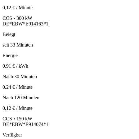
0,12 € / Minute
CCS • 300 kW
DE*EBW*E914163*1
Belegt
seit
33
Minuten
Energie
0,91 € / kWh
Nach 30 Minuten
0,24 € / Minute
Nach 120 Minuten
0,12 € / Minute
CCS • 150 kW
DE*EBW*E914074*1
Verfügbar