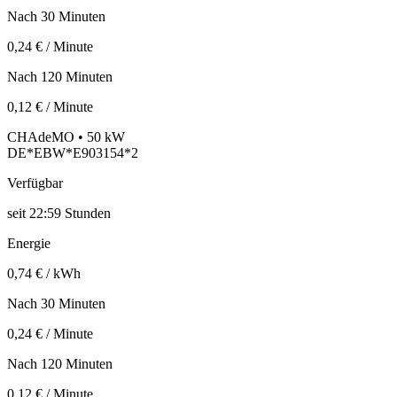
Nach 30 Minuten
0,24 € / Minute
Nach 120 Minuten
0,12 € / Minute
CHAdeMO • 50 kW
DE*EBW*E903154*2
Verfügbar
seit
22:59 Stunden
Energie
0,74 € / kWh
Nach 30 Minuten
0,24 € / Minute
Nach 120 Minuten
0,12 € / Minute