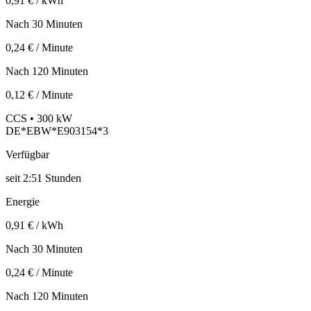
0,91 € / kWh
Nach 30 Minuten
0,24 € / Minute
Nach 120 Minuten
0,12 € / Minute
CCS • 300 kW
DE*EBW*E903154*3
Verfügbar
seit
2:51 Stunden
Energie
0,91 € / kWh
Nach 30 Minuten
0,24 € / Minute
Nach 120 Minuten