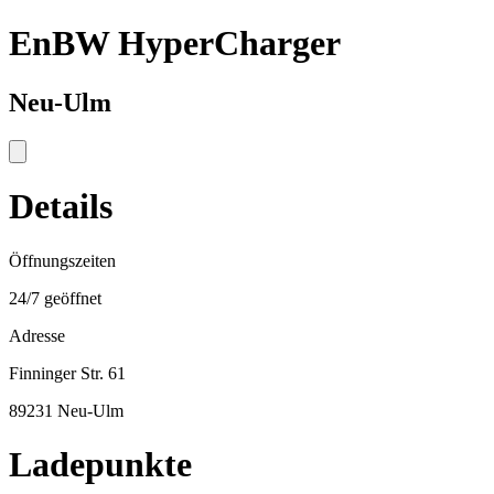
EnBW HyperCharger
Neu-Ulm
Details
Öffnungszeiten
24/7 geöffnet
Adresse
Finninger Str. 61
89231 Neu-Ulm
Ladepunkte