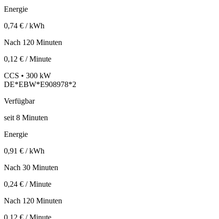
Energie
0,74 € / kWh
Nach 120 Minuten
0,12 € / Minute
CCS • 300 kW
DE*EBW*E908978*2
Verfügbar
seit
8
Minuten
Energie
0,91 € / kWh
Nach 30 Minuten
0,24 € / Minute
Nach 120 Minuten
0,12 € / Minute