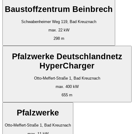
Baustoffzentrum Beinbrech
Schwabenheimer Weg 119, Bad Kreuznach
max. 22 kW
298 m
Pfalzwerke Deutschlandnetz
HyperCharger
Otto-Meffert-Straße 1, Bad Kreuznach
max. 400 kW
655 m
Pfalzwerke
Otto-Meffert-Straße 1, Bad Kreuznach
max. 11 kW