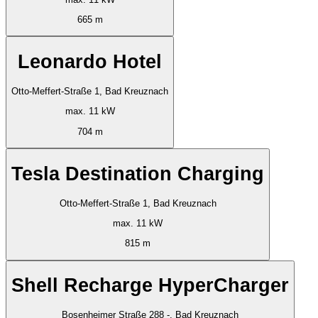
665 m
Leonardo Hotel
Otto-Meffert-Straße 1, Bad Kreuznach
max. 11 kW
704 m
Tesla Destination Charging
Otto-Meffert-Straße 1, Bad Kreuznach
max. 11 kW
815 m
Shell Recharge HyperCharger
Bosenheimer Straße 288 -, Bad Kreuznach