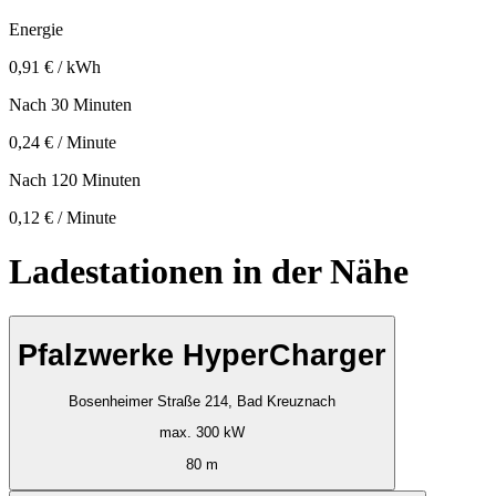
Energie
0,91 € / kWh
Nach 30 Minuten
0,24 € / Minute
Nach 120 Minuten
0,12 € / Minute
Ladestationen in der Nähe
Pfalzwerke HyperCharger
Bosenheimer Straße 214, Bad Kreuznach
max. 300 kW
80 m