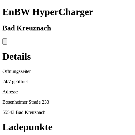
EnBW HyperCharger
Bad Kreuznach
Details
Öffnungszeiten
24/7 geöffnet
Adresse
Bosenheimer Straße 233
55543 Bad Kreuznach
Ladepunkte