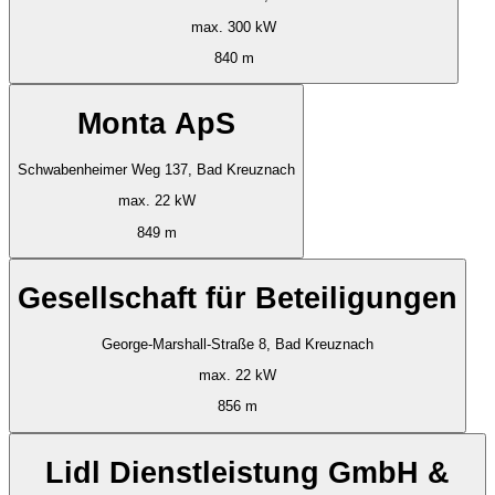
max. 300 kW
840 m
Monta ApS
Schwabenheimer Weg 137, Bad Kreuznach
max. 22 kW
849 m
Gesellschaft für Beteiligungen
George-Marshall-Straße 8, Bad Kreuznach
max. 22 kW
856 m
Lidl Dienstleistung GmbH &