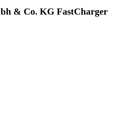
mbh & Co. KG FastCharger