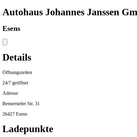
Autohaus Johannes Janssen G
Esens
Details
Öffnungszeiten
24/7 geöffnet
Adresse
Bensersieler Str. 31
26427 Esens
Ladepunkte