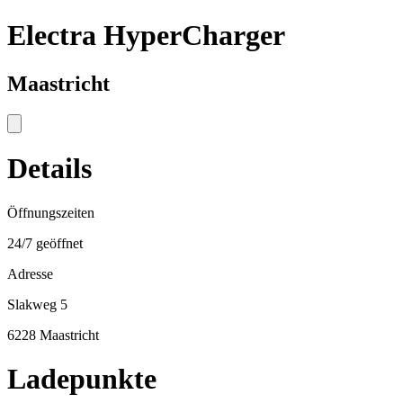
Electra HyperCharger
Maastricht
Details
Öffnungszeiten
24/7 geöffnet
Adresse
Slakweg 5
6228 Maastricht
Ladepunkte