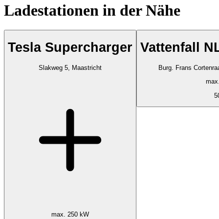
Ladestationen in der Nähe
Tesla Supercharger
Vattenfall 
Slakweg 5, Maastricht
Burg. Frans Cortenra
max
5
max. 250 kW