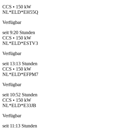
CCS • 150 kW
NL*ELD*EH55Q
Verfügbar
seit
9:20 Stunden
CCS • 150 kW
NL*ELD*ESTV3
Verfügbar
seit
13:13 Stunden
CCS • 150 kW
NL*ELD*EFPM7
Verfügbar
seit
10:52 Stunden
CCS • 150 kW
NL*ELD*E33JB
Verfügbar
seit
11:13 Stunden