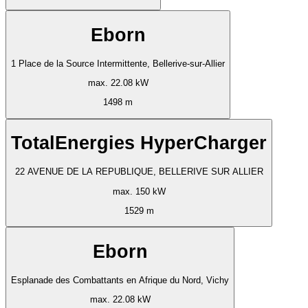
Eborn
1 Place de la Source Intermittente, Bellerive-sur-Allier
max. 22.08 kW
1498 m
TotalEnergies HyperCharger
22 AVENUE DE LA REPUBLIQUE, BELLERIVE SUR ALLIER
max. 150 kW
1529 m
Eborn
Esplanade des Combattants en Afrique du Nord, Vichy
max. 22.08 kW